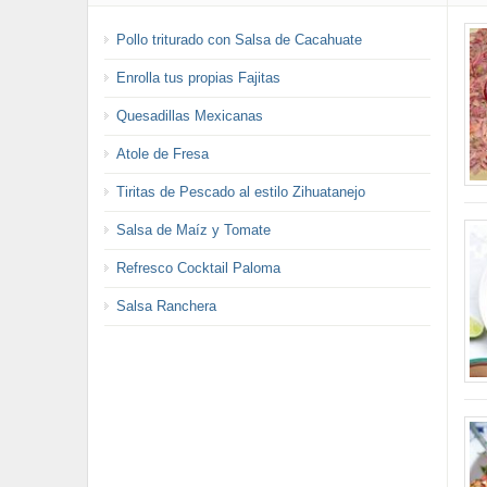
Pollo triturado con Salsa de Cacahuate
Enrolla tus propias Fajitas
Quesadillas Mexicanas
Atole de Fresa
Tiritas de Pescado al estilo Zihuatanejo
Salsa de Maíz y Tomate
Refresco Cocktail Paloma
Salsa Ranchera