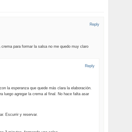
Reply
a crema para formar la salsa no me quedo muy claro
Reply
con la esperanza que quede más clara la elaboración.
a luego agregar la crema al final. No hace falta asar
. Escurrir y reservar.