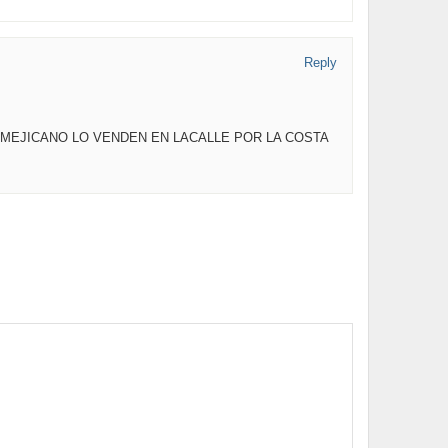
Reply
 MEJICANO LO VENDEN EN LACALLE POR LA COSTA