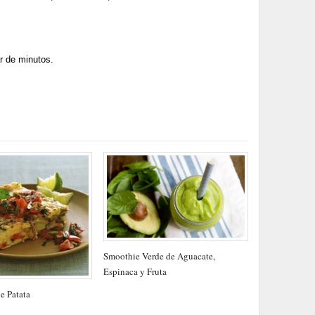
ar de minutos.
Smoothie Verde de Aguacate,
Espinaca y Fruta
e Patata