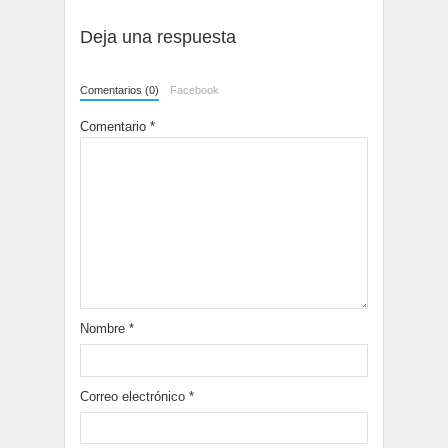
Deja una respuesta
Comentarios (0)
Facebook
Comentario
*
Nombre
*
Correo electrónico
*