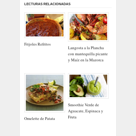
LECTURAS RELACIONADAS
Frijoles Refritos
Langosta a la Plancha
con mantequilla picante
y Maíz en la Mazorca
Smoothie Verde de
Aguacate, Espinaca y
Fruta
Omelette de Patata