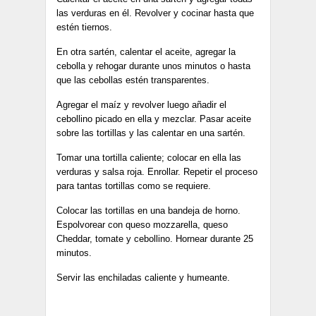
las verduras en él. Revolver y cocinar hasta que
estén tiernos.
En otra sartén, calentar el aceite, agregar la
cebolla y rehogar durante unos minutos o hasta
que las cebollas estén transparentes.
Agregar el maíz y revolver luego añadir el
cebollino picado en ella y mezclar. Pasar aceite
sobre las tortillas y las calentar en una sartén.
Tomar una tortilla caliente; colocar en ella las
verduras y salsa roja. Enrollar. Repetir el proceso
para tantas tortillas como se requiere.
Colocar las tortillas en una bandeja de horno.
Espolvorear con queso mozzarella, queso
Cheddar, tomate y cebollino. Hornear durante 25
minutos.
Servir las enchiladas caliente y humeante.