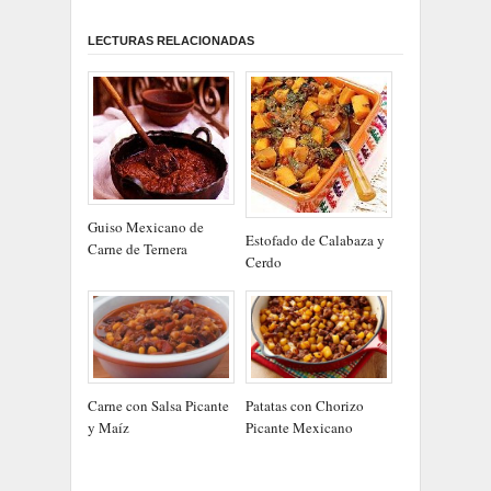
LECTURAS RELACIONADAS
Guiso Mexicano de
Estofado de Calabaza y
Carne de Ternera
Cerdo
Carne con Salsa Picante
Patatas con Chorizo
y Maíz
Picante Mexicano