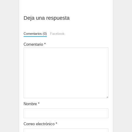
Deja una respuesta
Comentarios (0)
Facebook
Comentario
*
Nombre
*
Correo electrónico
*