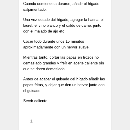
Cuando comience a dorarse, añadir el hígado
salpimentado.
Una vez dorado del hígado, agregar la harina, el
laurel, el vino blanco y el caldo de carne, junto
con el majado de ajo etc.
Cocer todo durante unos 15 minutos
aproximadamente con un hervor suave.
Mientras tanto, cortar las papas en trozos no
demasiado grandes y freír en aceite caliente sin
que se doren demasiado.
Antes de acabar el guisado del hígado añadir las
papas fritas, y dejar que den un hervor junto con
el guisado.
Servir caliente.