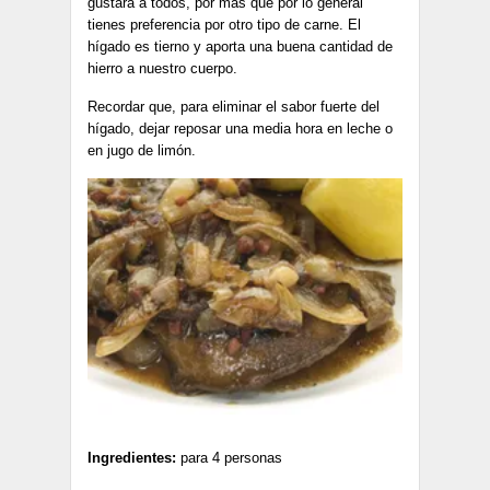
gustará a todos, por más que por lo general
tienes preferencia por otro tipo de carne. El
hígado es tierno y aporta una buena cantidad de
hierro a nuestro cuerpo.
Recordar que, para eliminar el sabor fuerte del
hígado, dejar reposar una media hora en leche o
en jugo de limón.
Ingredientes:
para 4 personas