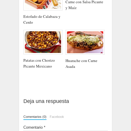
Carne con Salsa Picante
y Maíz
Estofado de Calabaza y
Cerdo
Patatas con Chorizo
Huarache con Carne
Picante Mexicano
Asada
Deja una respuesta
Comentarios (0)
Facebook
Comentario
*