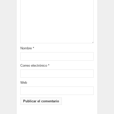
Nombre
*
Correo electrónico
*
Web