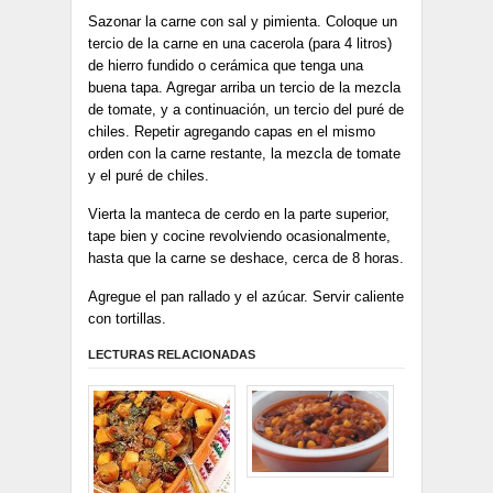
Sazonar la carne con sal y pimienta. Coloque un
tercio de la carne en una cacerola (para 4 litros)
de hierro fundido o cerámica que tenga una
buena tapa. Agregar arriba un tercio de la mezcla
de tomate, y a continuación, un tercio del puré de
chiles. Repetir agregando capas en el mismo
orden con la carne restante, la mezcla de tomate
y el puré de chiles.
Vierta la manteca de cerdo en la parte superior,
tape bien y cocine revolviendo ocasionalmente,
hasta que la carne se deshace, cerca de 8 horas.
Agregue el pan rallado y el azúcar. Servir caliente
con tortillas.
LECTURAS RELACIONADAS