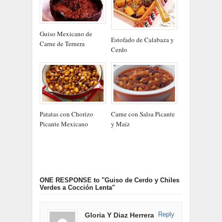
Guiso Mexicano de
Estofado de Calabaza y
Carne de Ternera
Cerdo
Patatas con Chorizo
Carne con Salsa Picante
Picante Mexicano
y Maíz
ONE RESPONSE
to "Guiso de Cerdo y Chiles
Verdes a Cocción Lenta"
Reply
Gloria Y Diaz Herrera