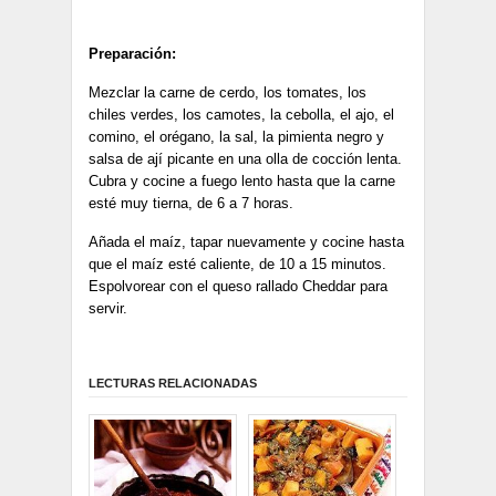
Preparación:
Mezclar la carne de cerdo, los tomates, los
chiles verdes, los camotes, la cebolla, el ajo, el
comino, el orégano, la sal, la pimienta negro y
salsa de ají picante en una olla de cocción lenta.
Cubra y cocine a fuego lento hasta que la carne
esté muy tierna, de 6 a 7 horas.
Añada el maíz, tapar nuevamente y cocine hasta
que el maíz esté caliente, de 10 a 15 minutos.
Espolvorear con el queso rallado Cheddar para
servir.
LECTURAS RELACIONADAS