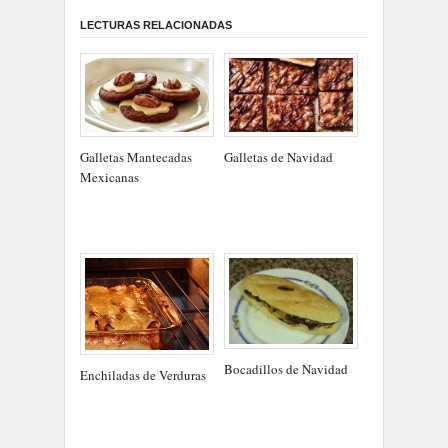
LECTURAS RELACIONADAS
Galletas Mantecadas
Galletas de Navidad
Mexicanas
Bocadillos de Navidad
Enchiladas de Verduras