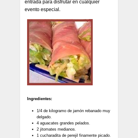
entrada para disfrutar en cualquier
evento especial.
Ingredientes:
1/4 de kilogramo de jamón rebanado muy
delgado.
4 aguacates grandes pelados.
2 jitomates medianos.
1 cucharadita de perejil finamente picado.