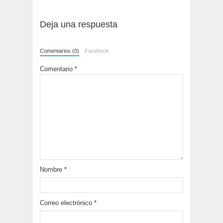
Deja una respuesta
Comentarios (0)
Facebook
Comentario
*
Nombre
*
Correo electrónico
*