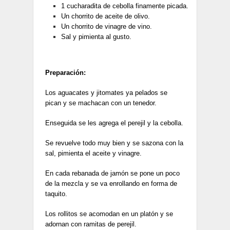
1 cucharadita de cebolla finamente picada.
Un chorrito de aceite de olivo.
Un chorrito de vinagre de vino.
Sal y pimienta al gusto.
Preparación:
Los aguacates y jitomates ya pelados se
pican y se machacan con un tenedor.
Enseguida se les agrega el perejil y la cebolla.
Se revuelve todo muy bien y se sazona con la
sal, pimienta el aceite y vinagre.
En cada rebanada de jamón se pone un poco
de la mezcla y se va enrollando en forma de
taquito.
Los rollitos se acomodan en un platón y se
adornan con ramitas de perejil.