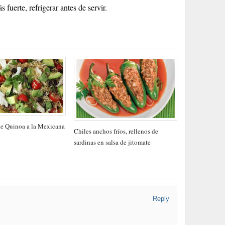
fuerte, refrigerar antes de servir.
e Quinoa a la Mexicana
Chiles anchos fríos, rellenos de
sardinas en salsa de jitomate
Reply