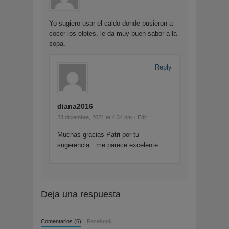
Yo sugiero usar el caldo donde pusieron a
cocer los elotes, le da muy buen sabor a la
sopa.
Reply
diana2016
23 diciembre, 2021 at 4:34 pm
· Edit
Muchas gracias Patri por tu
sugerencia…me parece excelente
Deja una respuesta
Comentarios (6)
Facebook