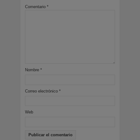
Comentario
*
Nombre
*
Correo electrónico
*
Web