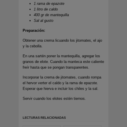
1 rama de epazote
1 litro de caldo
400 gr de mantequilla
Sal al gusto
Preparación:
Obtener una crema licuando los jitomates, el ajo
y la cebolla.
En una sartén poner la mantequilla, agregar los
granos de elote. Cuando la manteca este caliente
freír hasta que se pongan transparentes.
Incorporar la crema de jitomates, cuando rompa
el hervor verter el caldo y la rama de epazote.
Esperar que hierva e incluir los chiles y la sal.
Servir cuando los elotes estén tiernos.
LECTURAS RELACIONADAS