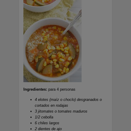
Ingredientes:
para 4 personas
4 elotes (maíz o choclo) desgranados o
cortados en rodajas
3 jitomates o tomates maduros
1/2 cebolla
6 chiles largos
2 dientes de ajo