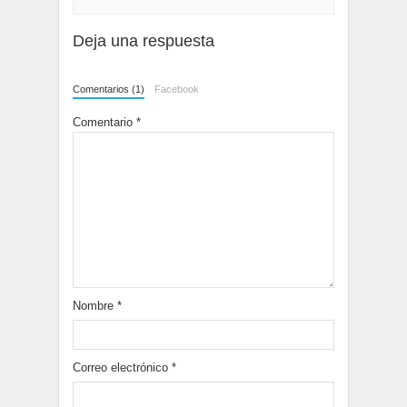
Deja una respuesta
Comentarios (1)
Facebook
Comentario
*
Nombre
*
Correo electrónico
*