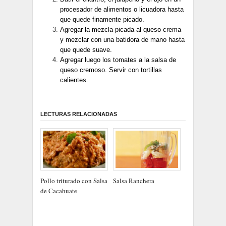
procesador de alimentos o licuadora hasta
que quede finamente picado.
Agregar la mezcla picada al queso crema
y mezclar con una batidora de mano hasta
que quede suave.
Agregar luego los tomates a la salsa de
queso cremoso.
Servir con tortillas
calientes.
LECTURAS RELACIONADAS
Pollo triturado con Salsa
Salsa Ranchera
de Cacahuate