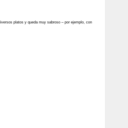
 diversos platos y queda muy sabroso – por ejemplo, con