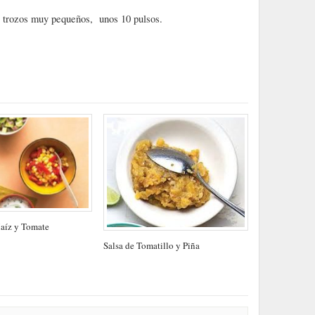
s trozos muy pequeños, unos 10 pulsos.
aíz y Tomate
Salsa de Tomatillo y Piña