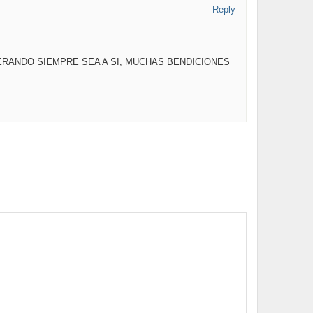
Reply
ERANDO SIEMPRE SEA A SI, MUCHAS BENDICIONES