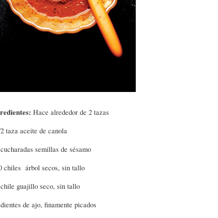
redientes:
Hace alrededor de 2 tazas
/2 taza aceite de canola
 cucharadas semillas de sésamo
0 chiles árbol secos, sin tallo
 chile guajillo seco, sin tallo
 dientes de ajo, finamente picados