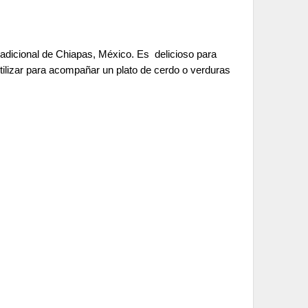
radicional de Chiapas, México. Es delicioso para
ilizar para acompañar un plato de cerdo o verduras