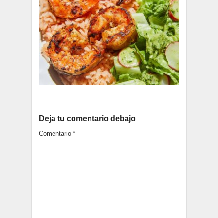
Deja tu comentario debajo
Comentario
*