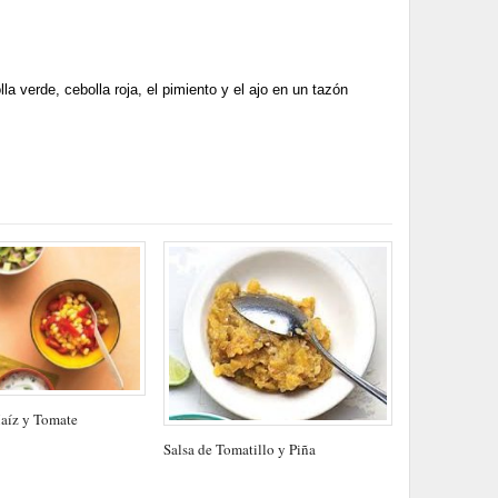
lla verde, cebolla roja, el pimiento y el ajo en un tazón
aíz y Tomate
Salsa de Tomatillo y Piña