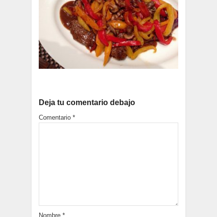
Deja tu comentario debajo
Comentario
*
Nombre
*