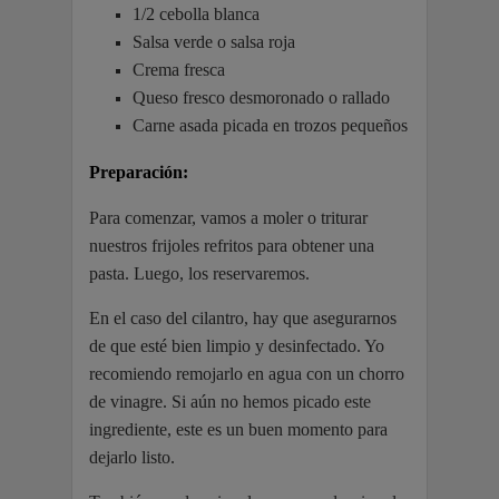
1/2 cebolla blanca
Salsa verde o salsa roja
Crema fresca
Queso fresco desmoronado o rallado
Carne asada picada en trozos pequeños
Preparación:
Para comenzar, vamos a moler o triturar
nuestros frijoles refritos para obtener una
pasta. Luego, los reservaremos.
En el caso del cilantro, hay que asegurarnos
de que esté bien limpio y desinfectado. Yo
recomiendo remojarlo en agua con un chorro
de vinagre. Si aún no hemos picado este
ingrediente, este es un buen momento para
dejarlo listo.