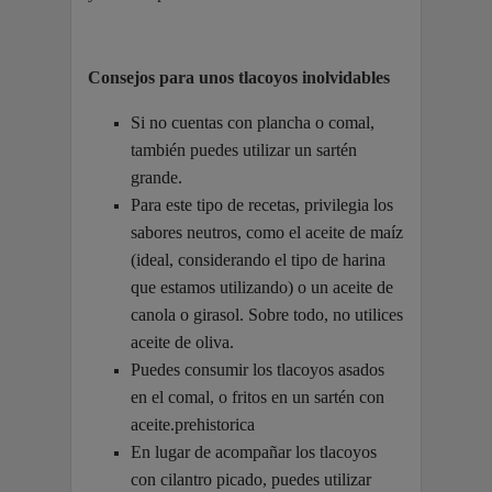
Consejos para unos tlacoyos inolvidables
Si no cuentas con plancha o comal,
también puedes utilizar un sartén
grande.
Para este tipo de recetas, privilegia los
sabores neutros, como el aceite de maíz
(ideal, considerando el tipo de harina
que estamos utilizando) o un aceite de
canola o girasol. Sobre todo, no utilices
aceite de oliva.
Puedes consumir los tlacoyos asados
en el comal, o fritos en un sartén con
aceite.prehistorica
En lugar de acompañar los tlacoyos
con cilantro picado, puedes utilizar