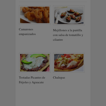
Camarones
Mejillones a la parrilla
empanizados
con salsa de tomatillo y
cilantro
Tostadas Picantes de
Chalupas
Frijoles y Aguacate