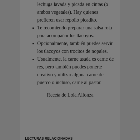
lechuga lavada y picada en cintas (o
ambos vegetales). Hay quienes
prefieren usar repollo picadito.
Te recomiendo preparar una salsa roja
para acompañar los tlacoyos.
Opcionalmente, también puedes servir
los tlacoyos con trocitos de nopales.
Usualmente, la carne asada es carne de
res, pero también puedes ponerte
creativo y utilizar alguna carne de
puerco o incluso, carne al pastor.
Receta de Lola Alfonza
LECTURAS RELACIONADAS