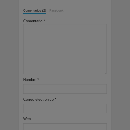
Comentarios (2)
Facebook
Comentario
*
Nombre
*
Correo electrónico
*
Web