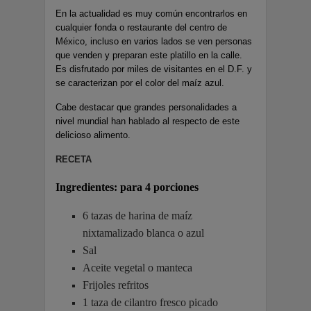
En la actualidad es muy común encontrarlos en
cualquier fonda o restaurante del centro de
México, incluso en varios lados se ven personas
que venden y preparan este platillo en la calle.
Es disfrutado por miles de visitantes en el D.F. y
se caracterizan por el color del maíz azul.
Cabe destacar que grandes personalidades a
nivel mundial han hablado al respecto de este
delicioso alimento.
RECETA
Ingredientes:
para 4 porciones
6 tazas de harina de maíz
nixtamalizado blanca o azul
Sal
Aceite vegetal o manteca
Frijoles refritos
1 taza de cilantro fresco picado