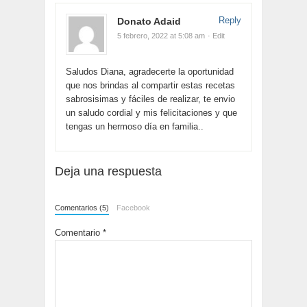
Reply
Donato Adaid
5 febrero, 2022 at 5:08 am
· Edit
Saludos Diana, agradecerte la oportunidad
que nos brindas al compartir estas recetas
sabrosisimas y fáciles de realizar, te envio
un saludo cordial y mis felicitaciones y que
tengas un hermoso día en familia..
Deja una respuesta
Comentarios (5)
Facebook
Comentario
*