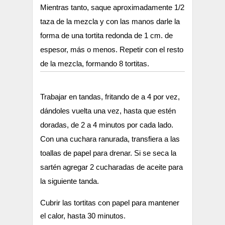
Mientras tanto, saque aproximadamente 1/2
taza de la mezcla y con las manos darle la
forma de una tortita redonda de 1 cm. de
espesor, más o menos. Repetir con el resto
de la mezcla, formando 8 tortitas.
Trabajar en tandas, fritando de a 4 por vez,
dándoles vuelta una vez, hasta que estén
doradas, de 2 a 4 minutos por cada lado.
Con una cuchara ranurada, transfiera a las
toallas de papel para drenar. Si se seca la
sartén agregar 2 cucharadas de aceite para
la siguiente tanda.
Cubrir las tortitas con papel para mantener
el calor, hasta 30 minutos.