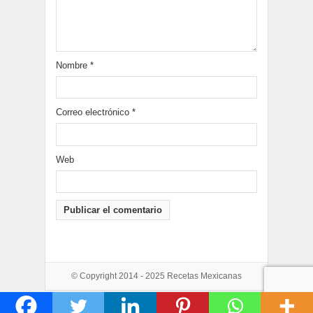
Nombre
*
Correo electrónico
*
Web
© Copyright 2014 - 2025
Recetas Mexicanas