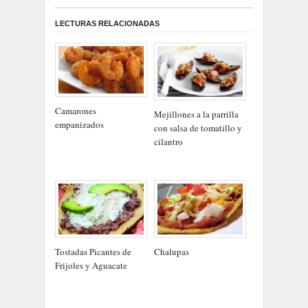
LECTURAS RELACIONADAS
Camarones
Mejillones a la parrilla
empanizados
con salsa de tomatillo y
cilantro
Tostadas Picantes de
Chalupas
Frijoles y Aguacate