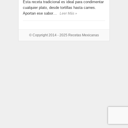
Esta receta tradicional es ideal para condimentar
cualquier plato, desde tortillas hasta carnes.
Aportan ese sabor…
Leer Más »
© Copyright 2014 - 2025
Recetas Mexicanas