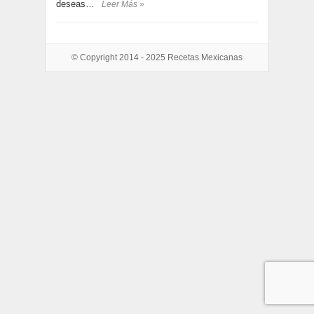
deseas…
Leer Más »
© Copyright 2014 - 2025
Recetas Mexicanas