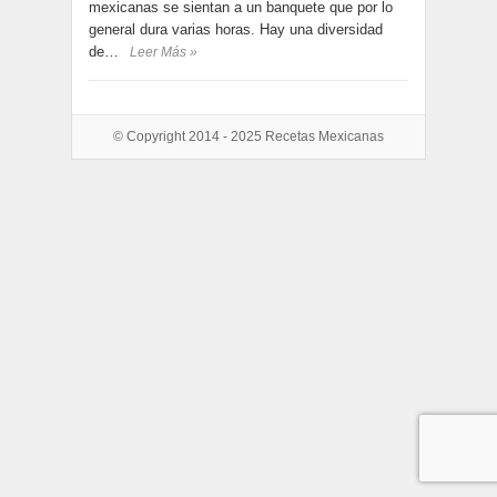
mexicanas se sientan a un banquete que por lo
general dura varias horas. Hay una diversidad
de…
Leer Más »
© Copyright 2014 - 2025
Recetas Mexicanas