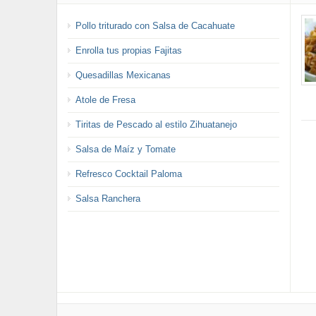
Pollo triturado con Salsa de Cacahuate
Enrolla tus propias Fajitas
Quesadillas Mexicanas
Atole de Fresa
Tiritas de Pescado al estilo Zihuatanejo
Salsa de Maíz y Tomate
Refresco Cocktail Paloma
Salsa Ranchera