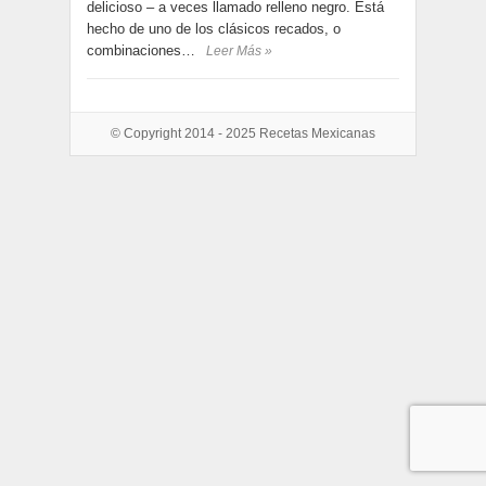
delicioso – a veces llamado relleno negro. Está
hecho de uno de los clásicos recados, o
combinaciones…
Leer Más »
© Copyright 2014 - 2025
Recetas Mexicanas