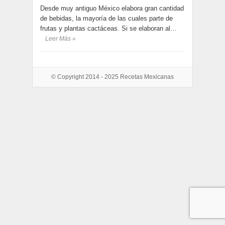
Desde muy antiguo México elabora gran cantidad
de bebidas, la mayoría de las cuales parte de
frutas y plantas cactáceas. Si se elaboran al…
Leer Más »
© Copyright 2014 - 2025
Recetas Mexicanas