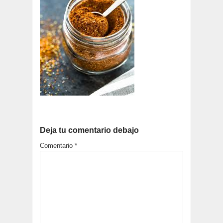
Deja tu comentario debajo
Comentario
*