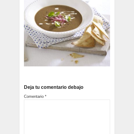
Deja tu comentario debajo
Comentario
*