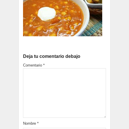
Deja tu comentario debajo
Comentario
*
Nombre
*