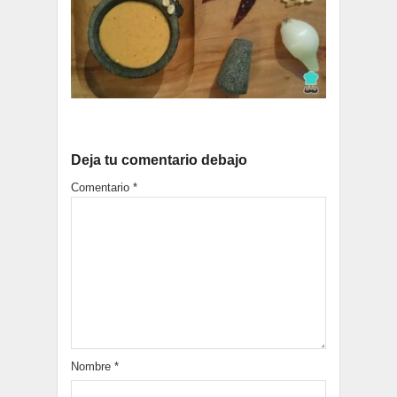
Deja tu comentario debajo
Comentario
*
Nombre
*