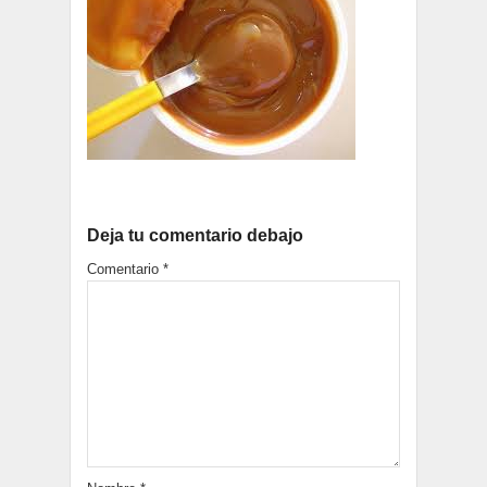
Deja tu comentario debajo
Comentario
*