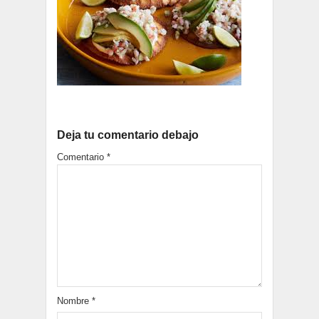
Deja tu comentario debajo
Comentario
*
Nombre
*