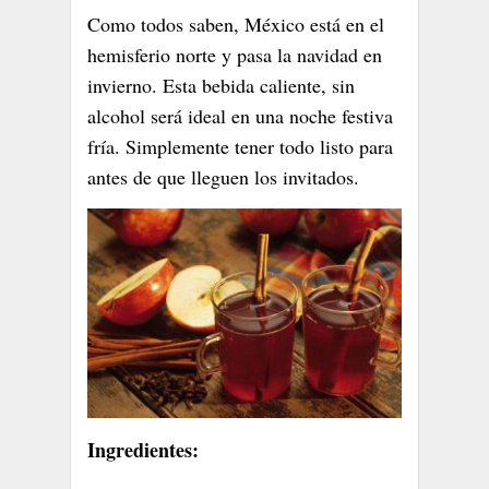
Como todos saben, México está en el
hemisferio norte y pasa la navidad en
invierno. Esta bebida caliente, sin
alcohol será ideal en una noche festiva
fría. Simplemente tener todo listo para
antes de que lleguen los invitados.
Ingredientes: