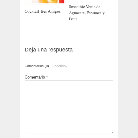
Smoothie Verde de
Cocktail Tres Amigos
Aguacate, Espinaca y
Fruta
Deja una respuesta
Comentarios (0)
Facebook
Comentario
*