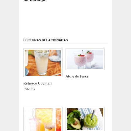
LECTURAS RELACIONADAS
Atole de Fresa
Refresco Cocktail
Paloma