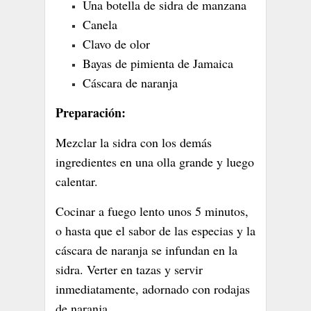
Una botella de sidra de manzana
Canela
Clavo de olor
Bayas de pimienta de Jamaica
Cáscara de naranja
Preparación:
Mezclar la sidra con los demás
ingredientes en una olla grande y luego
calentar.
Cocinar a fuego lento unos 5 minutos,
o hasta que el sabor de las especias y la
cáscara de naranja se infundan en la
sidra. Verter en tazas y servir
inmediatamente, adornado con rodajas
de naranja.