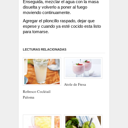
Enseguida, mezclar el agua con la masa
disuelta y volverlo a poner al fuego
moviendo continuamente.
Agregar el piloncillo raspado, dejar que
espese y cuando ya esté cocido esta listo
para tomarse.
LECTURAS RELACIONADAS
Atole de Fresa
Refresco Cocktail
Paloma