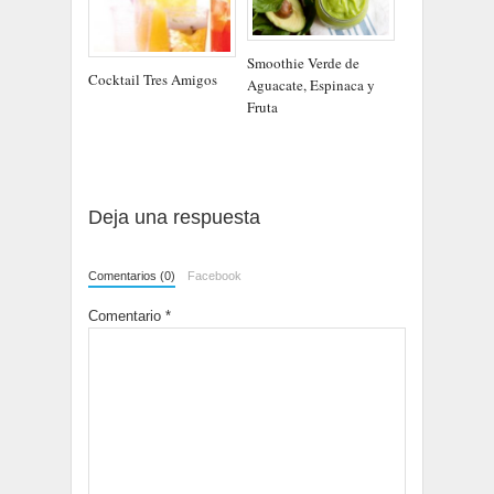
Smoothie Verde de
Cocktail Tres Amigos
Aguacate, Espinaca y
Fruta
Deja una respuesta
Comentarios (0)
Facebook
Comentario
*