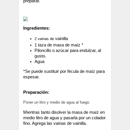
preparar.
Ingredientes:
vainilla
2 vainas de
1 taza de masa de maíz *
Piloncillo o azúcar para endulzar, al
gusto.
Agua
*Se puede sustituir por fécula de maíz para
espesar.
Preparación
:
Poner un litro y medio de agua al fuego.
Mientras tanto disolver la masa de maíz en
medio litro de agua y pasarla por un colador
fino. Agrega las vainas de vainilla.