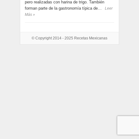
pero realizadas con harina de trigo. También
forman parte de la gastronomía típica de…
Leer
Más »
© Copyright 2014 - 2025
Recetas Mexicanas