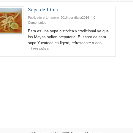
Sopa de Lima
Publicado el 14 enero, 2016
por
diana2016
|
0
Comentarios
Esta es una sopa histórica y tradicional ya que
los Mayas solían prepararla. El sabor de esta
sopa Yucateca es ligero, refrescante y con…
Leer Más »