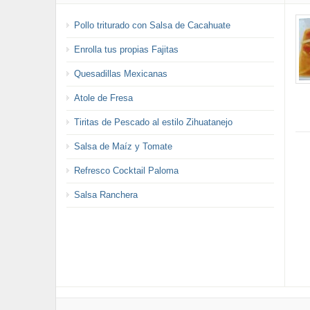
Pollo triturado con Salsa de Cacahuate
Enrolla tus propias Fajitas
Quesadillas Mexicanas
Atole de Fresa
Tiritas de Pescado al estilo Zihuatanejo
Salsa de Maíz y Tomate
Refresco Cocktail Paloma
Salsa Ranchera