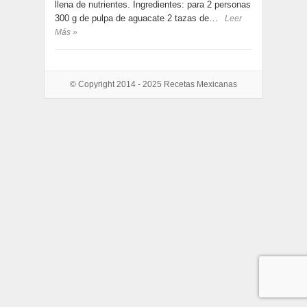
llena de nutrientes. Ingredientes: para 2 personas
300 g de pulpa de aguacate 2 tazas de…
Leer
Más »
© Copyright 2014 - 2025
Recetas Mexicanas