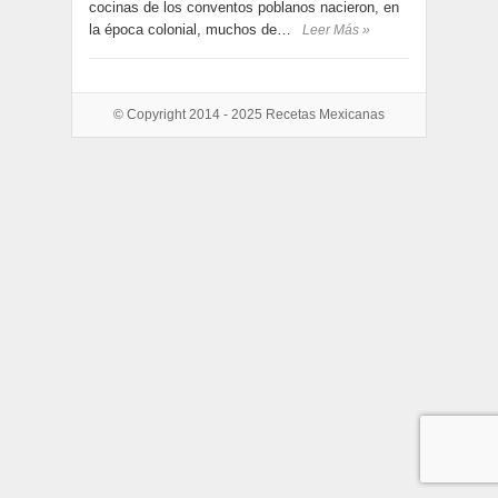
cocinas de los conventos poblanos nacieron, en
la época colonial, muchos de…
Leer Más »
© Copyright 2014 - 2025
Recetas Mexicanas