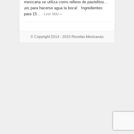
mexicana se utiliza como relleno de pastelitos…
¡es para hacerse agua la boca! Ingredientes:
para 15…
Leer Más »
© Copyright 2014 - 2025
Recetas Mexicanas