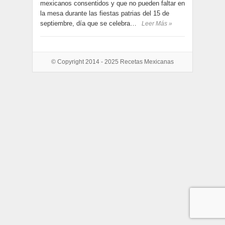
mexicanos consentidos y que no pueden faltar en
la mesa durante las fiestas patrias del 15 de
septiembre, día que se celebra…
Leer Más »
© Copyright 2014 - 2025
Recetas Mexicanas