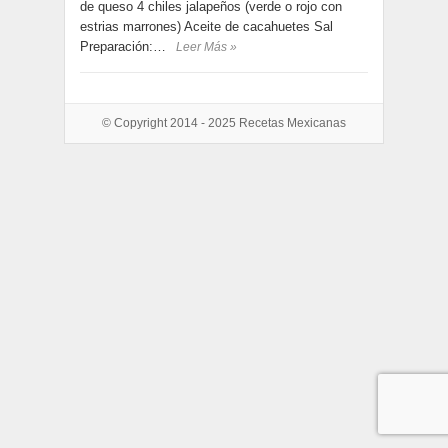
de queso 4 chiles jalapeños (verde o rojo con
estrias marrones) Aceite de cacahuetes Sal
Preparación:…
Leer Más »
© Copyright 2014 - 2025
Recetas Mexicanas