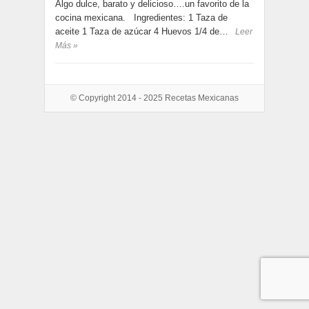
Algo dulce, barato y delicioso….un favorito de la
cocina mexicana. Ingredientes: 1 Taza de
aceite 1 Taza de azúcar 4 Huevos 1/4 de…
Leer
Más »
© Copyright 2014 - 2025
Recetas Mexicanas