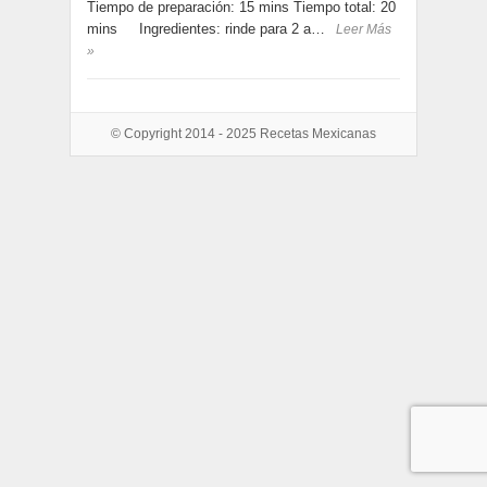
Tiempo de preparación: 15 mins Tiempo total: 20
mins Ingredientes: rinde para 2 a…
Leer Más
»
© Copyright 2014 - 2025
Recetas Mexicanas