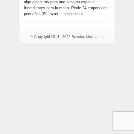
algo picantitas para una ocasión especial.
Ingredientes para la masa: Rinde 24 empanadas
pequeñas 3½ tazas…
Leer Más »
© Copyright 2014 - 2025
Recetas Mexicanas