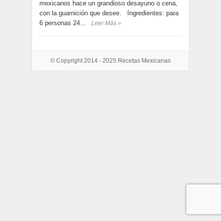
mexicanos hace un grandioso desayuno o cena,
con la guarnición que desee. Ingredientes: para
6 personas 24…
Leer Más »
© Copyright 2014 - 2025
Recetas Mexicanas