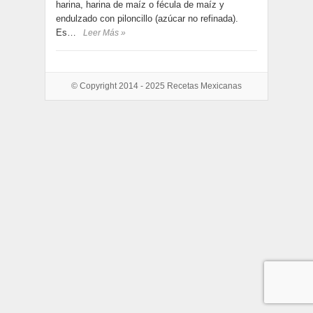
harina, harina de maíz o fécula de maíz y
endulzado con piloncillo (azúcar no refinada).
Es…
Leer Más »
© Copyright 2014 - 2025
Recetas Mexicanas